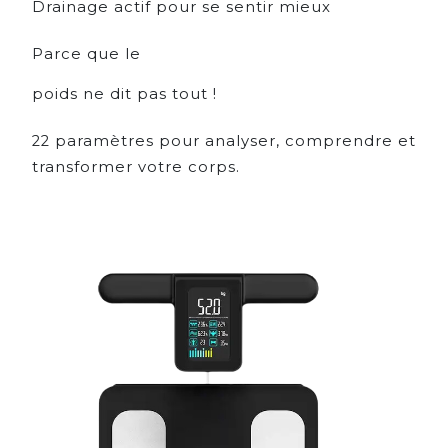
Drainage actif pour se sentir mieux
Parce que le
poids ne dit pas tout !
22 paramètres pour analyser, comprendre et
transformer votre corps.