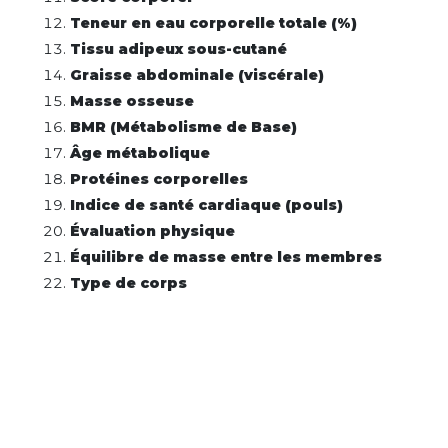
Teneur en eau corporelle totale (%)
Tissu adipeux sous-cutané
Graisse abdominale (viscérale)
Masse osseuse
BMR (Métabolisme de Base)
Âge métabolique
Protéines corporelles
Indice de santé cardiaque (pouls)
Évaluation physique
Équilibre de masse entre les membres
Type de corps