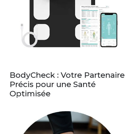
BodyCheck : Votre Partenaire
Précis pour une Santé
Optimisée