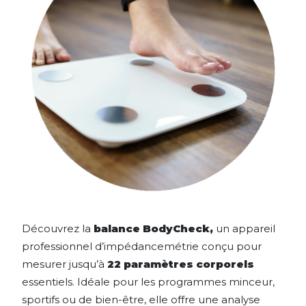
Découvrez la
balance BodyCheck,
un appareil
professionnel d’impédancemétrie conçu pour
mesurer jusqu’à
22 paramètres corporels
essentiels. Idéale pour les programmes minceur,
sportifs ou de bien-être, elle offre une analyse