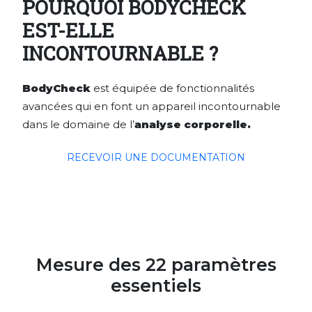
POURQUOI BODYCHECK
EST-ELLE
INCONTOURNABLE ?
BodyCheck
est équipée de fonctionnalités
avancées qui en font un appareil incontournable
dans le domaine de l’
analyse corporelle.
RECEVOIR UNE DOCUMENTATION
Mesure des 22 paramètres
essentiels