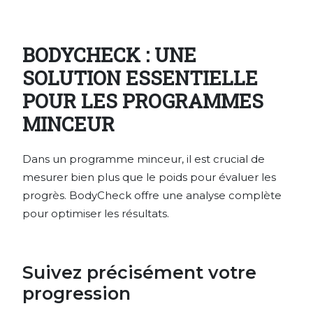
BODYCHECK : UNE
SOLUTION ESSENTIELLE
POUR LES PROGRAMMES
MINCEUR
Dans un programme minceur, il est crucial de
mesurer bien plus que le poids pour évaluer les
progrès. BodyCheck offre une analyse complète
pour optimiser les résultats.
Suivez précisément votre
progression