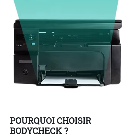
POURQUOI CHOISIR
BODYCHECK ?