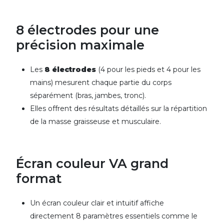
8 électrodes pour une
précision maximale
Les
8 électrodes
(4 pour les pieds et 4 pour les
mains) mesurent chaque partie du corps
séparément (bras, jambes, tronc).
Elles offrent des résultats détaillés sur la répartition
de la masse graisseuse et musculaire.
Écran couleur VA grand
format
Un écran couleur clair et intuitif affiche
directement 8 paramètres essentiels comme le