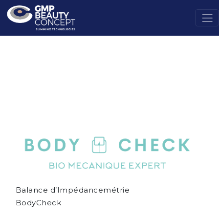
Balance d’Impédancemétrie
BodyCheck