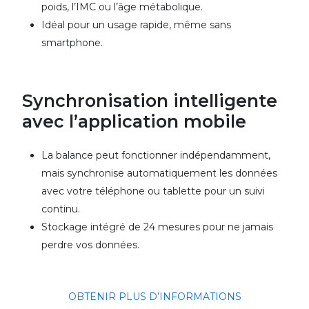
poids, l’IMC ou l’âge métabolique.
Idéal pour un usage rapide, même sans
smartphone.
Synchronisation intelligente
avec l’application mobile
La balance peut fonctionner indépendamment,
mais synchronise automatiquement les données
avec votre téléphone ou tablette pour un suivi
continu.
Stockage intégré de 24 mesures pour ne jamais
perdre vos données.
OBTENIR PLUS D’INFORMATIONS