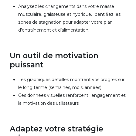
Analysez les changements dans votre masse
musculaire, graisseuse et hydrique. Identifiez les
zones de stagnation pour adapter votre plan
d’entraînement et d’alimentation.
Un outil de motivation
puissant
Les graphiques détaillés montrent vos progrès sur
le long terme (semaines, mois, années).
Ces données visuelles renforcent l’engagement et
la motivation des utilisateurs.
Adaptez votre stratégie