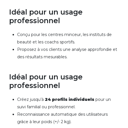
Idéal pour un usage
professionnel
Conçu pour les centres minceur, les instituts de
beauté et les coachs sportifs.
Proposez à vos clients une analyse approfondie et
des résultats mesurables.
Idéal pour un usage
professionnel
Créez jusqu’à
24 profils individuels
pour un
suivi familial ou professionnel.
Reconnaissance automatique des utilisateurs
grâce à leur poids (+/- 2 kg).