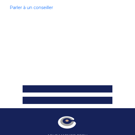
Parler à un conseiller