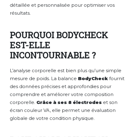
détaillée et personnalisée pour optimiser vos
résultats.
POURQUOI BODYCHECK
EST-ELLE
INCONTOURNABLE ?
L’analyse corporelle est bien plus qu’une simple
mesure de poids. La balance
BodyCheck
fournit
des données précises et approfondies pour
comprendre et améliorer votre composition
corporelle.
Grâce à ses 8 électrodes
et son
écran couleur VA, elle permet une évaluation
globale de votre condition physique.