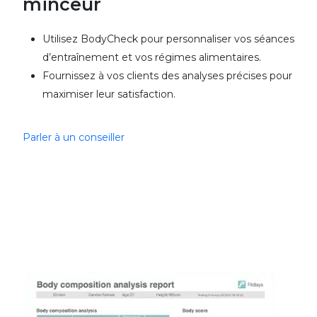
minceur
Utilisez BodyCheck pour personnaliser vos séances
d’entraînement et vos régimes alimentaires.
Fournissez à vos clients des analyses précises pour
maximiser leur satisfaction.
Parler à un conseiller