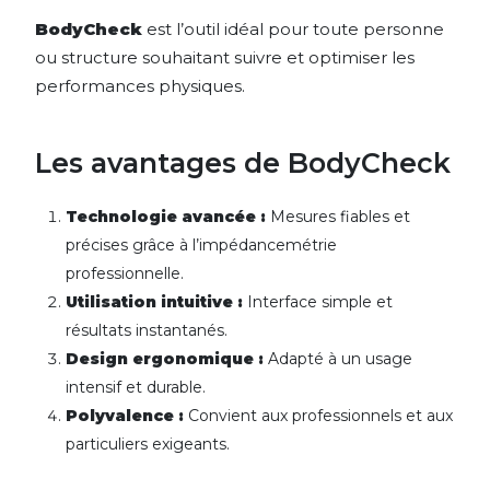
BodyCheck
est l’outil idéal pour toute personne
ou structure souhaitant suivre et optimiser les
performances physiques.
Les avantages de BodyCheck
Technologie avancée :
Mesures fiables et
précises grâce à l’impédancemétrie
professionnelle.
Utilisation intuitive :
Interface simple et
résultats instantanés.
Design ergonomique :
Adapté à un usage
intensif et durable.
Polyvalence :
Convient aux professionnels et aux
particuliers exigeants.