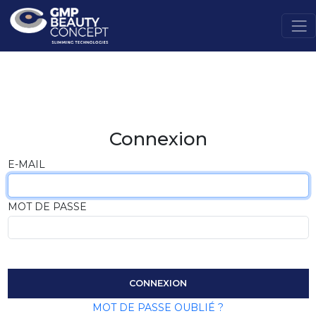
Connexion
E-MAIL
MOT DE PASSE
CONNEXION
MOT DE PASSE OUBLIÉ ?