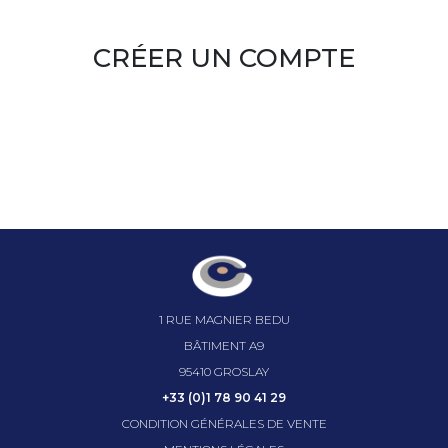
CRÉER UN COMPTE
1 RUE MAGNIER BEDU
BÂTIMENT A9
95410 GROSLAY
+33 (0)1 78 90 41 29
CONDITION GÉNÉRALES DE VENTE