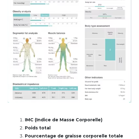
IMC (Indice de Masse Corporelle)
Poids total
Pourcentage de graisse corporelle totale