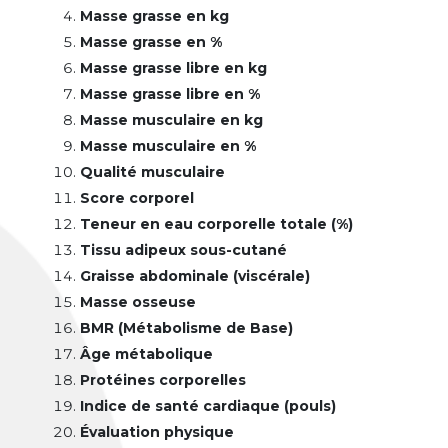
Masse grasse en kg
Masse grasse en %
Masse grasse libre en kg
Masse grasse libre en %
Masse musculaire en kg
Masse musculaire en %
Qualité musculaire
Score corporel
Teneur en eau corporelle totale (%)
Tissu adipeux sous-cutané
Graisse abdominale (viscérale)
Masse osseuse
BMR (Métabolisme de Base)
Âge métabolique
Protéines corporelles
Indice de santé cardiaque (pouls)
Évaluation physique