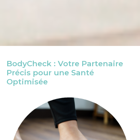
BodyCheck : Votre Partenaire
Précis pour une Santé
Optimisée