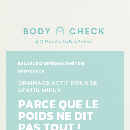
BALANCE D’IMPÉDANCEMÉTRIE
BODYCHECK
DRAINAGE ACTIF POUR SE
SENTIR MIEUX
PARCE QUE LE
POIDS NE DIT
PAS TOUT !