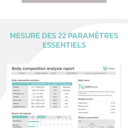
MESURE DES 22 PARAMÈTRES
ESSENTIELS