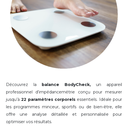
Découvrez la
balance BodyCheck,
un appareil
professionnel d’impédancemétrie conçu pour mesurer
jusqu’à
22 paramètres corporels
essentiels. Idéale pour
les programmes minceur, sportifs ou de bien-être, elle
offre une analyse détaillée et personnalisée pour
optimiser vos résultats.