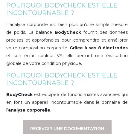
POURQUOI BODYCHECK EST-ELLE
INCONTOURNABLE ?
L’analyse corporelle est bien plus qu’une simple mesure
de poids. La balance
BodyCheck
fournit des données
précises et approfondies pour comprendre et améliorer
votre composition corporelle.
Grâce à ses 8 électrodes
et son écran couleur VA, elle permet une évaluation
globale de votre condition physique.
POURQUOI BODYCHECK EST-ELLE
INCONTOURNABLE ?
BodyCheck
est équipée de fonctionnalités avancées qui
en font un appareil incontournable dans le domaine de
l’
analyse corporelle.
RECEVOIR UNE DOCUMENTATION