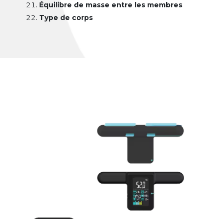
Équilibre de masse entre les membres
Type de corps