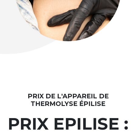
PRIX DE L'APPAREIL DE
THERMOLYSE ÉPILISE
PRIX EPILISE :