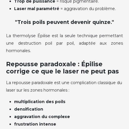
Trop de puissance
= risque pigmentaire.
Laser mal paramétré
= aggravation du problème.
"Trois poils peuvent devenir quinze."
La thermolyse Épilise est la seule technique permettant
une destruction poil par poil, adaptée aux zones
hormonales.
Repousse paradoxale : Épilise
corrige ce que le laser ne peut pas
La repousse paradoxale est une complication classique du
laser sur les zones hormonales :
multiplication des poils
densification
aggravation du complexe
frustration intense