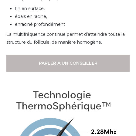
fin en surface,
épais en racine,
enraciné profondément
La multifréquence continue permet d’atteindre toute la
structure du follicule, de manière homogène.
PARLER À UN CONSEILLER