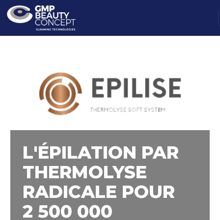
L'ÉPILATION PAR
THERMOLYSE
RADICALE POUR
2 500 000