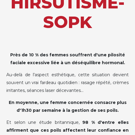
HIRSUTISME-
SOPK
Près de 10 % des femmes souffrent d'une pilosité
faciale excessive liée à un déséquilibre hormonal.
Au-delà de l'aspect esthétique, cette situation devient
souvent un vrai fardeau quotidien : rasage répété, crèmes
irritantes, séances laser décevantes...
En moyenne, une femme concernée consacre plus
d'1h30 par semaine à la gestion de ses poils.
Et selon une étude britannique,
98 % d'entre elles
affirment que ces poils affectent leur confiance en