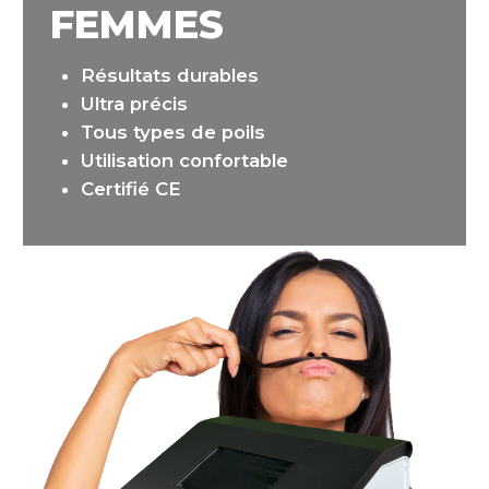
FEMMES
Résultats durables
Ultra précis
Tous types de poils
Utilisation confortable
Certifié CE