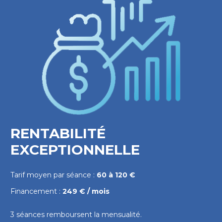
RENTABILITÉ
EXCEPTIONNELLE
Tarif moyen par séance :
60 à 120 €
Financement :
249 € / mois
3 séances remboursent la mensualité.