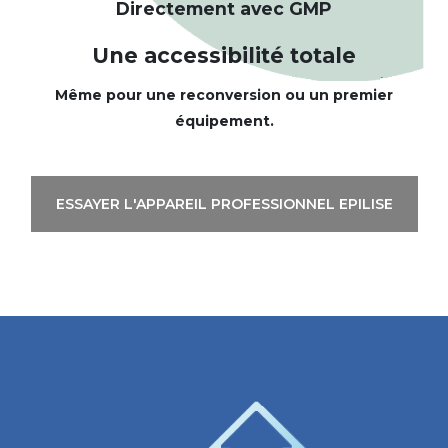
Directement avec GMP
Une accessibilité totale
Même pour une reconversion ou un premier
équipement.
ESSAYER L'APPAREIL PROFESSIONNEL EPILISE