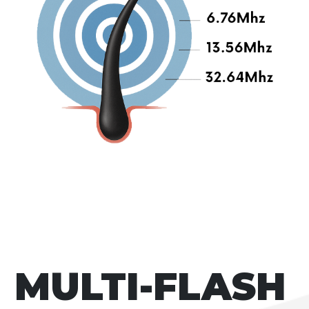
MULTI-FLASH