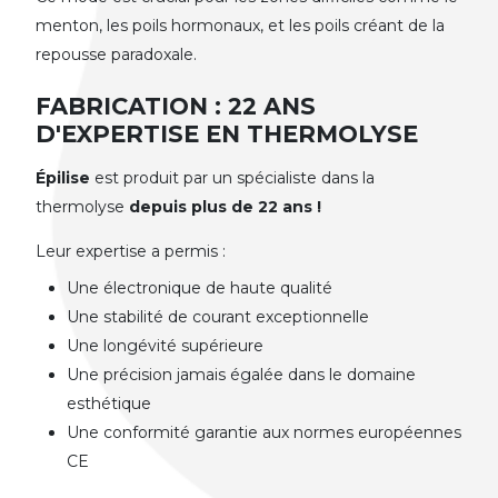
menton, les poils hormonaux, et les poils créant de la
repousse paradoxale.
FABRICATION : 22 ANS
D'EXPERTISE EN THERMOLYSE
Épilise
est produit par un spécialiste dans la
thermolyse
depuis plus de 22 ans !
Leur expertise a permis :
Une électronique de haute qualité
Une stabilité de courant exceptionnelle
Une longévité supérieure
Une précision jamais égalée dans le domaine
esthétique
Une conformité garantie aux normes européennes
CE