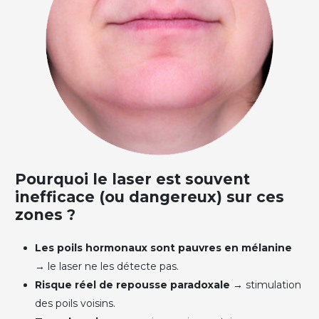
Pourquoi le laser est souvent
inefficace (ou dangereux) sur ces
zones ?
Les poils hormonaux sont pauvres en mélanine
→ le laser ne les détecte pas.
Risque réel de repousse paradoxale
→ stimulation
des poils voisins.