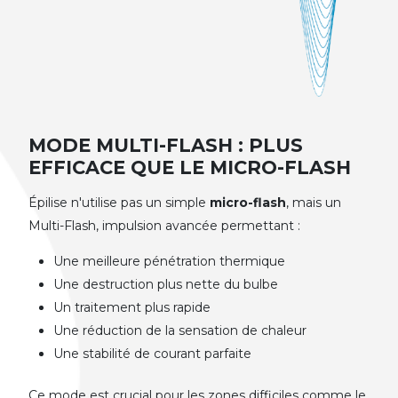
MODE MULTI-FLASH : PLUS
EFFICACE QUE LE MICRO-FLASH
Épilise n'utilise pas un simple
micro-flash
, mais un
Multi-Flash, impulsion avancée permettant :
Une meilleure pénétration thermique
Une destruction plus nette du bulbe
Un traitement plus rapide
Une réduction de la sensation de chaleur
Une stabilité de courant parfaite
Ce mode est crucial pour les zones difficiles comme le