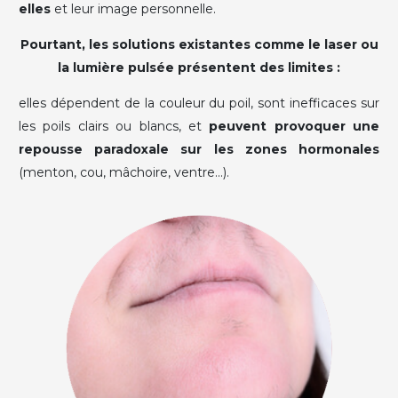
elles
et leur image personnelle.
Pourtant, les solutions existantes comme le laser ou
la lumière pulsée présentent des limites :
elles dépendent de la couleur du poil, sont inefficaces sur
les poils clairs ou blancs, et
peuvent provoquer une
repousse paradoxale sur les zones hormonales
(menton, cou, mâchoire, ventre...).