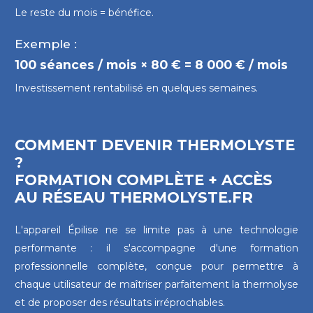
Le reste du mois = bénéfice.
Exemple :
100 séances / mois × 80 € = 8 000 € / mois
Investissement rentabilisé en quelques semaines.
COMMENT DEVENIR THERMOLYSTE
?
FORMATION COMPLÈTE + ACCÈS
AU RÉSEAU THERMOLYSTE.FR
L'appareil Épilise ne se limite pas à une technologie
performante : il s'accompagne d'une formation
professionnelle complète, conçue pour permettre à
chaque utilisateur de maîtriser parfaitement la thermolyse
et de proposer des résultats irréprochables.