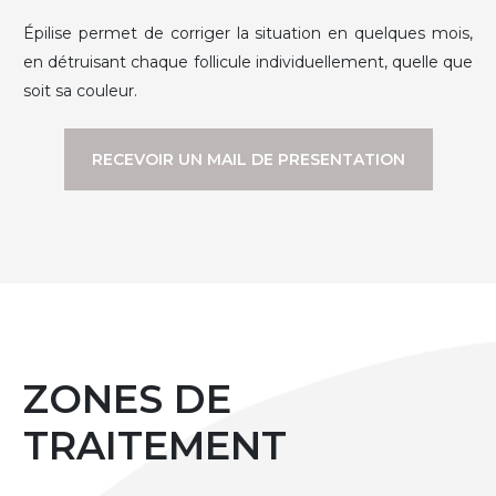
Épilise permet de corriger la situation en quelques mois,
en détruisant chaque follicule individuellement, quelle que
soit sa couleur.
RECEVOIR UN MAIL DE PRESENTATION
ZONES DE
TRAITEMENT