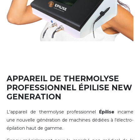
APPAREIL DE THERMOLYSE
PROFESSIONNEL ÉPILISE NEW
GENERATION
L'appareil de thermolyse professionnel
Épilise
incarne
une nouvelle génération de machines dédiées à l'électro-
épilation haut de gamme.