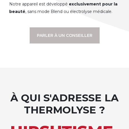
Notre appareil est développé
exclusivement pour la
beauté
, sans mode Blend ou électrolyse médicale.
PARLER À UN CONSEILLER
À QUI S'ADRESSE LA
THERMOLYSE ?