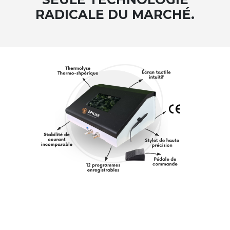
RADICALE DU MARCHÉ.