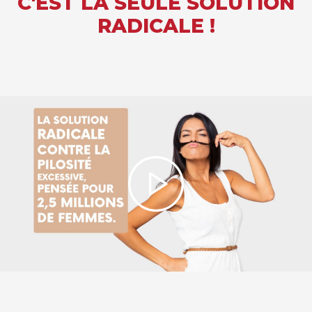
C'EST LA SEULE SOLUTION
RADICALE !