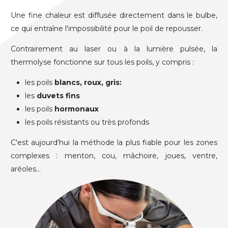
Une fine chaleur est diffusée directement dans le bulbe,
ce qui entraîne l'impossibilité pour le poil de repousser.
Contrairement au laser ou à la lumière pulsée, la
thermolyse fonctionne sur tous les poils, y compris :
les poils
blancs, roux, gris:
les
duvets fins
les poils
hormonaux
les poils résistants ou très profonds
C'est aujourd'hui la méthode la plus fiable pour les zones
complexes : menton, cou, mâchoire, joues, ventre,
aréoles…