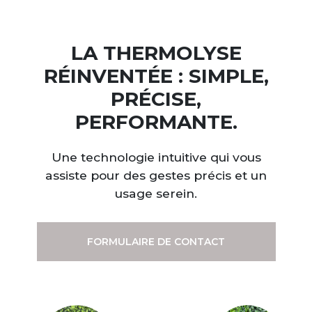
LA THERMOLYSE
RÉINVENTÉE : SIMPLE,
PRÉCISE,
PERFORMANTE.
Une technologie intuitive qui vous
assiste pour des gestes précis et un
usage serein.
FORMULAIRE DE CONTACT