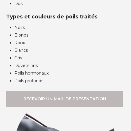
Dos
Types et couleurs de poils traités
Noirs
Blonds
Roux
Blancs
Gris
Duvets fins
Poils hormonaux
Poils profonds
RECEVOIR UN MAIL DE PRESENTATION