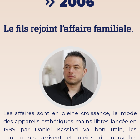
2006
Le fils rejoint l’affaire familiale.
Les affaires sont en pleine croissance, la mode
des appareils esthétiques mains libres lancée en
1999 par Daniel Kasslaci va bon train, les
concurrents arrivent et pleins de nouvelles