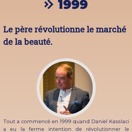
1999
Le père révolutionne le marché
de la beauté.
Tout a commencé en 1999 quand Daniel Kasslaci
a eu la ferme intention de révolutionner le