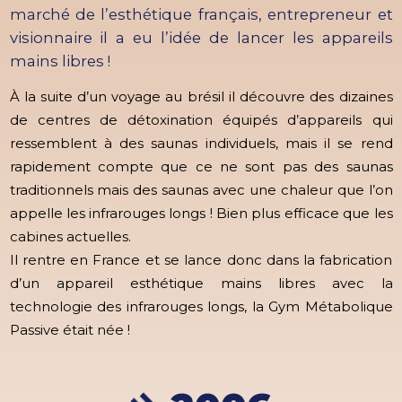
marché de l’esthétique français, entrepreneur et
visionnaire il a eu l’idée de lancer les appareils
mains libres !
À la suite d’un voyage au brésil il découvre des dizaines
de centres de détoxination équipés d’appareils qui
ressemblent à des saunas individuels, mais il se rend
rapidement compte que ce ne sont pas des saunas
traditionnels mais des saunas avec une chaleur que l’on
appelle les infrarouges longs ! Bien plus efficace que les
cabines actuelles.
Il rentre en France et se lance donc dans la fabrication
d’un appareil esthétique mains libres avec la
technologie des infrarouges longs, la Gym Métabolique
Passive était née !