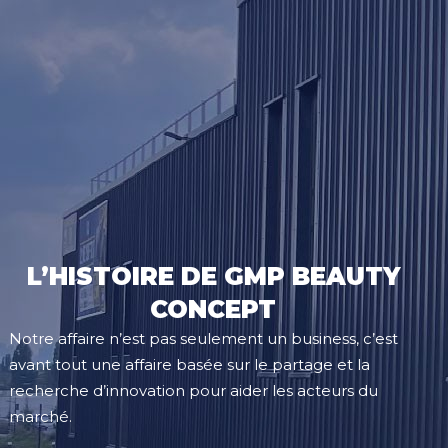
L’HISTOIRE DE GMP BEAUTY
CONCEPT
Notre affaire n’est pas seulement un business, c’est
avant tout une affaire basée sur le partage et la
recherche d’innovation pour aider les acteurs du
marché.