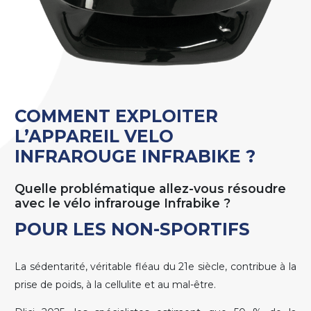
COMMENT EXPLOITER
L’APPAREIL VELO
INFRAROUGE INFRABIKE ?
Quelle problématique allez-vous résoudre
avec le vélo infrarouge Infrabike ?
POUR LES NON-SPORTIFS
La sédentarité, véritable fléau du 21e siècle, contribue à la
prise de poids, à la cellulite et au mal-être.