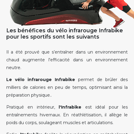
Les bénéfices du vélo infrarouge Infrabike
pour les sportifs sont les suivants
Il a été prouvé que s’entraîner dans un environnement
chaud augmente l'efficacité dans un environnement
neutre.
Le vélo infrarouge Infrabike
permet de brûler des
milliers de calories en peu de temps, optimisant ainsi la
préparation physique..
Pratiqué en intérieur,
l'Infrabike
est idéal pour les
entraînements hivernaux. En réathlétisation, il allège le
poids du corps, soulageant muscles et articulations.