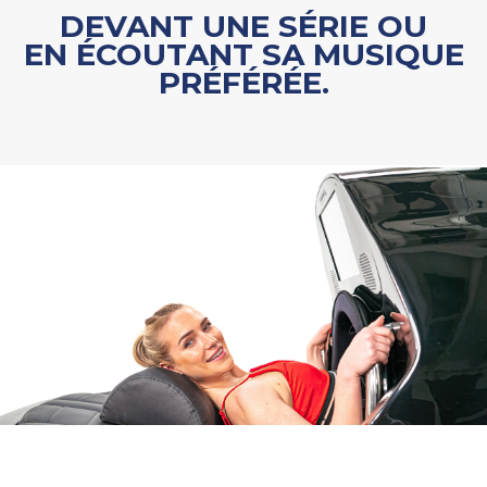
DEVANT UNE SÉRIE OU
EN ÉCOUTANT SA MUSIQUE
PRÉFÉRÉE.