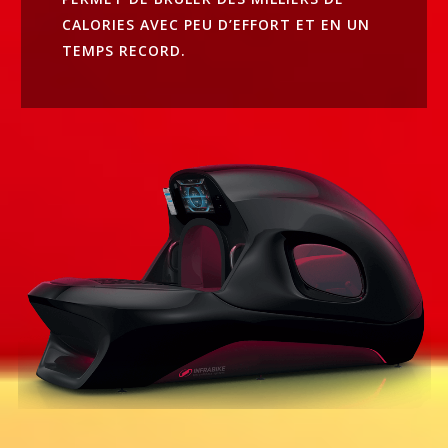
CALORIES AVEC PEU D’EFFORT ET EN UN
TEMPS RECORD.