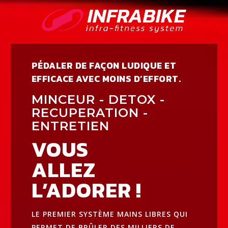
PÉDALER DE FAÇON LUDIQUE ET
EFFICACE AVEC MOINS D’EFFORT.
MINCEUR - DETOX -
RECUPERATION -
ENTRETIEN
VOUS
ALLEZ
L’ADORER !
LE PREMIER SYSTÈME MAINS LIBRES QUI
PERMET DE BRÛLER DES MILLIERS DE