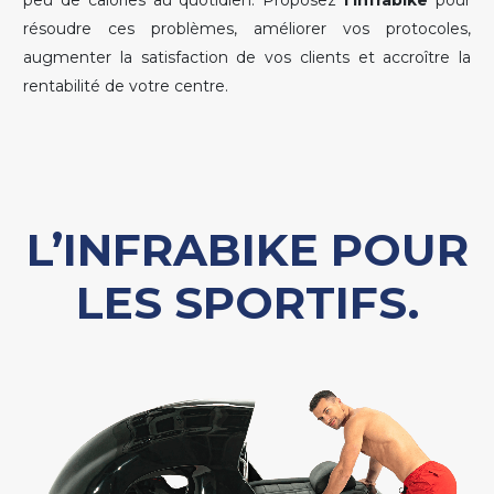
résoudre ces problèmes, améliorer vos protocoles,
augmenter la satisfaction de vos clients et accroître la
rentabilité de votre centre.
L’INFRABIKE POUR
LES SPORTIFS.