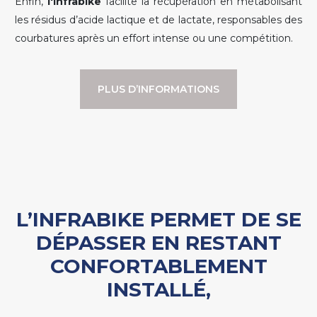
Enfin,
l'Infrabike
facilite la récupération en métabolisant
les résidus d’acide lactique et de lactate, responsables des
courbatures après un effort intense ou une compétition.
PLUS D’INFORMATIONS
L’INFRABIKE PERMET DE SE
DÉPASSER EN RESTANT
CONFORTABLEMENT
INSTALLÉ,