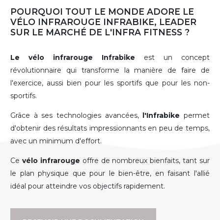
POURQUOI TOUT LE MONDE ADORE LE
VÉLO INFRAROUGE INFRABIKE, LEADER
SUR LE MARCHÉ DE L'INFRA FITNESS ?
Le vélo infrarouge Infrabike
est un concept
révolutionnaire qui transforme la manière de faire de
l'exercice, aussi bien pour les sportifs que pour les non-
sportifs.
Grâce à ses technologies avancées,
l'Infrabike
permet
d'obtenir des résultats impressionnants en peu de temps,
avec un minimum d'effort.
Ce
vélo infrarouge
offre de nombreux bienfaits, tant sur
le plan physique que pour le bien-être, en faisant l'allié
idéal pour atteindre vos objectifs rapidement.