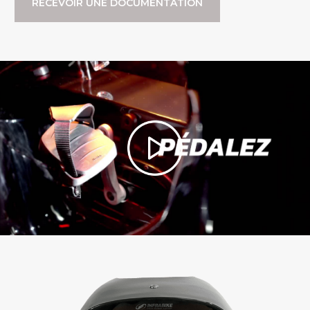
RECEVOIR UNE DOCUMENTATION