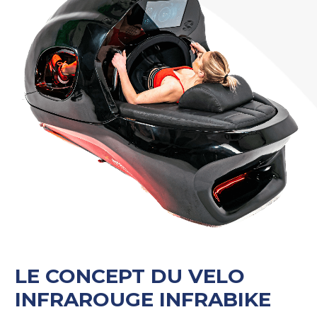
LE CONCEPT DU VELO
INFRAROUGE INFRABIKE