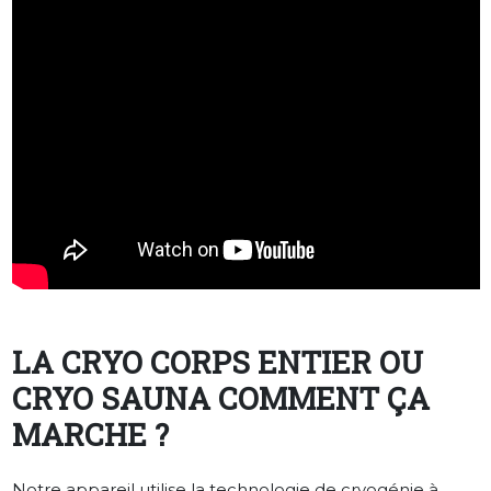
LA CRYO CORPS ENTIER OU
CRYO SAUNA COMMENT ÇA
MARCHE ?
Notre appareil utilise la technologie de cryogénie à