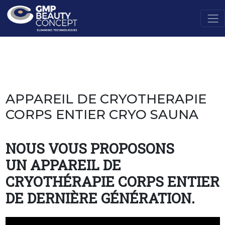
APPAREIL DE CRYOTHERAPIE
CORPS ENTIER CRYO SAUNA
NOUS VOUS PROPOSONS
UN APPAREIL DE
CRYOTHÉRAPIE CORPS ENTIER
DE DERNIÈRE GÉNÉRATION.