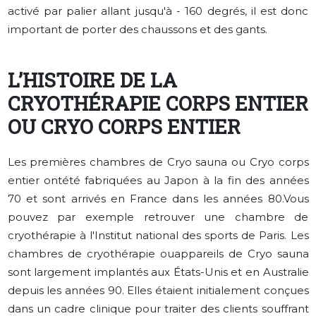
activé par palier allant jusqu'à - 160 degrés, il est donc
important de porter des chaussons et des gants.
L’HISTOIRE DE LA
CRYOTHÉRAPIE CORPS ENTIER
OU CRYO CORPS ENTIER
Les premières chambres de Cryo sauna ou Cryo corps
entier ontété fabriquées au Japon à la fin des années
70 et sont arrivés en France dans les années 80.Vous
pouvez par exemple retrouver une chambre de
cryothérapie à l'Institut national des sports de Paris. Les
chambres de cryothérapie ouappareils de Cryo sauna
sont largement implantés aux États-Unis et en Australie
depuis les années 90. Elles étaient initialement conçues
dans un cadre clinique pour traiter des clients souffrant