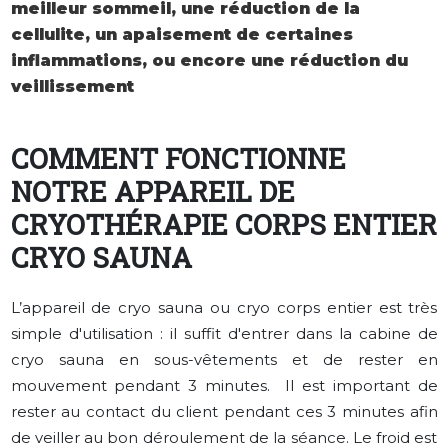
meilleur sommeil, une réduction de la
cellulite, un apaisement de certaines
inflammations, ou encore une réduction du
veillissement
COMMENT FONCTIONNE
NOTRE APPAREIL DE
CRYOTHÉRAPIE CORPS ENTIER
CRYO SAUNA
L’appareil de cryo sauna ou cryo corps entier est très
simple d'utilisation : il suffit d'entrer dans la cabine de
cryo sauna en sous-vêtements et de rester en
mouvement pendant 3 minutes. Il est important de
rester au contact du client pendant ces 3 minutes afin
de veiller au bon déroulement de la séance. Le froid est