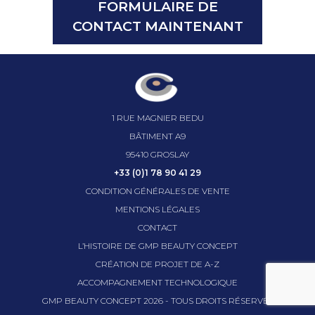
FORMULAIRE DE
CONTACT MAINTENANT
1 RUE MAGNIER BEDU
BÂTIMENT A9
95410 GROSLAY
+33 (0)1 78 90 41 29
CONDITION GÉNÉRALES DE VENTE
MENTIONS LÉGALES
CONTACT
L’HISTOIRE DE GMP BEAUTY CONCEPT
CRÉATION DE PROJET DE A-Z
ACCOMPAGNEMENT TECHNOLOGIQUE
GMP BEAUTY CONCEPT
2026
- TOUS DROITS RÉSERVÉS