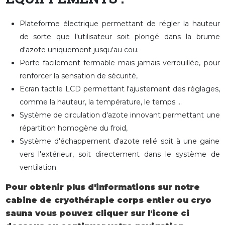
Plateforme électrique permettant de régler la hauteur
de sorte que l'utilisateur soit plongé dans la brume
d'azote uniquement jusqu'au cou.
Porte facilement fermable mais jamais verrouillée, pour
renforcer la sensation de sécurité,
Ecran tactile LCD permettant l'ajustement des réglages,
comme la hauteur, la température, le temps ...
Système de circulation d'azote innovant permettant une
répartition homogène du froid,
Système d'échappement d'azote relié soit à une gaine
vers l'extérieur, soit directement dans le système de
ventilation.
Pour obtenir plus d'informations sur notre
cabine de cryothérapie corps entier ou cryo
sauna vous pouvez cliquer sur l'icone ci