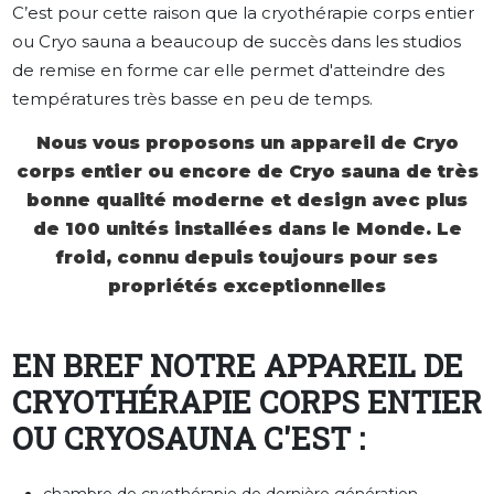
C’est pour cette raison que la cryothérapie corps entier
ou Cryo sauna a beaucoup de succès dans les studios
de remise en forme car elle permet d'atteindre des
températures très basse en peu de temps.
Nous vous proposons un appareil de Cryo
corps entier ou encore de Cryo sauna de très
bonne qualité moderne et design avec plus
de 100 unités installées dans le Monde.
Le
froid, connu depuis toujours pour ses
propriétés exceptionnelles
EN BREF NOTRE APPAREIL DE
CRYOTHÉRAPIE CORPS ENTIER
OU CRYOSAUNA C'EST :
chambre de cryothérapie de dernière génération.