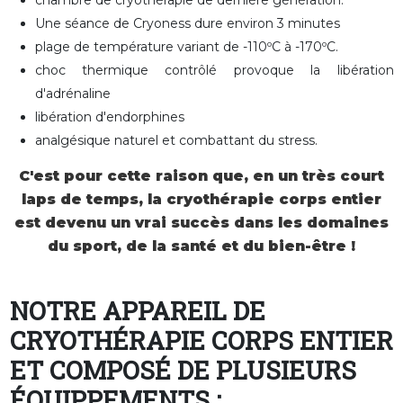
Une séance de Cryoness dure environ 3 minutes
plage de température variant de -110ºC à -170ºC.
choc thermique contrôlé provoque la libération
d'adrénaline
libération d'endorphines
analgésique naturel et combattant du stress.
C'est pour cette raison que, en un très court
laps de temps, la cryothérapie corps entier
est devenu un vrai succès dans les domaines
du sport, de la santé et du bien-être !
NOTRE APPAREIL DE
CRYOTHÉRAPIE CORPS ENTIER
ET COMPOSÉ DE PLUSIEURS
ÉQUIPPEMENTS :