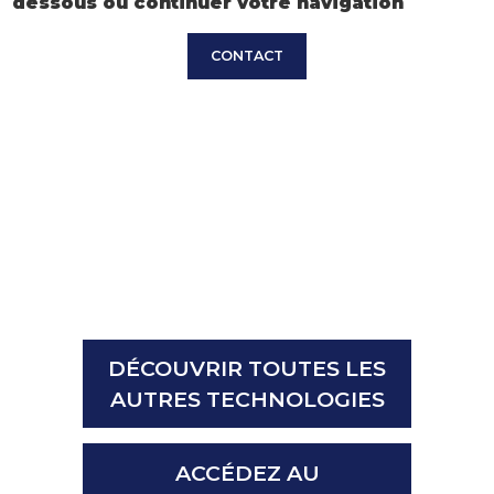
dessous ou continuer votre navigation
CONTACT
DÉCOUVRIR TOUTES LES
AUTRES TECHNOLOGIES
ACCÉDEZ AU