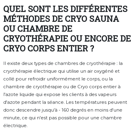
QUEL SONT LES DIFFÉRENTES
MÉTHODES DE CRYO SAUNA
OU CHAMBRE DE
CRYOTHÉRAPIE OU ENCORE DE
CRYO CORPS ENTIER ?
Il existe deux types de chambres de cryothérapie : la
cryothérapie électrique qui utilise un air oxygéné et
collé pour refroidir uniformément le corps, ou la
chambre de cryothérapie ou de Cryo corps entier à
l'azote liquide qui expose les clients à des vapeurs
d'azote pendant la séance. Les températures peuvent
donc descendre jusqu'à - 160 degrés en moins d'une
minute, ce qui n'est pas possible pour une chambre
électrique.