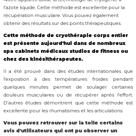
l'azote liquide. Cette méthode est excellente pour la
récupération musculaire. Vous pouvez également
obtenir des résultats sur des points thérapeutiques.
Cette méthode de cryothérapie corps entier
est présente aujourd'hui dans de nombreux
spa cabinets médicaux studios de fitness ou
chez des kinésithérapeutes.
Il a été prouvé dans des études internationales que
l'exposition à des températures froides pendant
quelques minutes permet de soulager certaines
douleurs musculaires ou de récupérer après l'effort.
D’autres études démontrent que cette méthode est
excellente pour les rhumatismes et les articulations.
Vous pouvez retrouver sur la toile certains
avis d'utilisateurs qui ont pu observer un