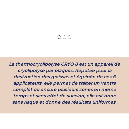
La thermocryolipolyse CRYO 8 est un appareil de
cryolipolyse par plaques. Réputée pour la
destruction des graisses et équipée de ces 8
applicateurs, elle permet de traiter un ventre
complet ou encore plusieurs zones en même
temps et sans effet de succion, elle est donc
sans risque et donne des résultats uniformes.