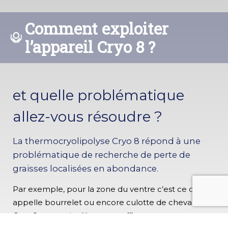
Comment exploiter
l’appareil Cryo 8 ?
et quelle problématique
allez-vous résoudre ?
La thermocryolipolyse Cryo 8 répond à une
problématique de recherche de perte de
graisses localisées en abondance.
Par exemple, pour la zone du ventre c’est ce que l’on
appelle bourrelet ou encore culotte de cheval, la
Cryo 8 est particulièrement efficace et peut se