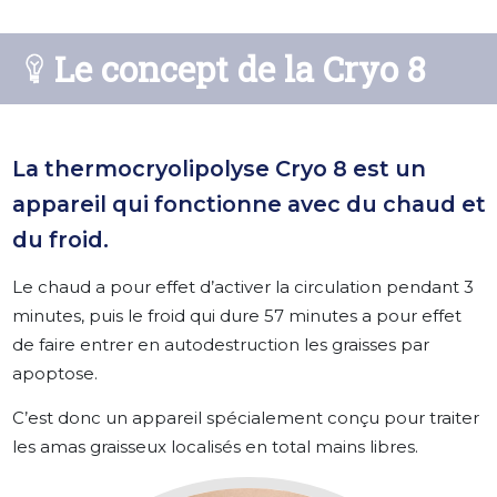
Le concept de la Cryo 8
La thermocryolipolyse Cryo 8 est un
appareil qui fonctionne avec du chaud et
du froid.
Le chaud a pour effet d’activer la circulation pendant 3
minutes, puis le froid qui dure 57 minutes a pour effet
de faire entrer en autodestruction les graisses par
apoptose.
C’est donc un appareil spécialement conçu pour traiter
les amas graisseux localisés en total mains libres.