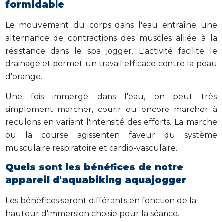
for
midable
Le mouvement du corps dans l'eau entraîne une
alternance de contractions des muscles alliée à la
résistance dans le spa jogger. L'activité facilite le
drainage et permet un travail efficace contre la peau
d'orange.
Une fois immergé dans l'eau, on peut très
simplement marcher, courir ou encore marcher à
reculons en variant l'intensité des efforts. La marche
ou la course agissenten faveur du système
musculaire respiratoire et cardio-vasculaire.
Quels sont les bénéfices de notre
appareil d'aquabiking aquajogger
Les bénéfices seront différents en fonction de la
hauteur d'immersion choisie pour la séance.