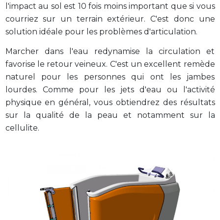
l'impact au sol est 10 fois moins important que si vous
courriez sur un terrain extérieur. C'est donc une
solution idéale pour les problèmes d'articulation.
Marcher dans l'eau redynamise la circulation et
favorise le retour veineux. C'est un excellent remède
naturel pour les personnes qui ont les jambes
lourdes. Comme pour les jets d'eau ou l'activité
physique en général, vous obtiendrez des résultats
sur la qualité de la peau et notamment sur la
cellulite.