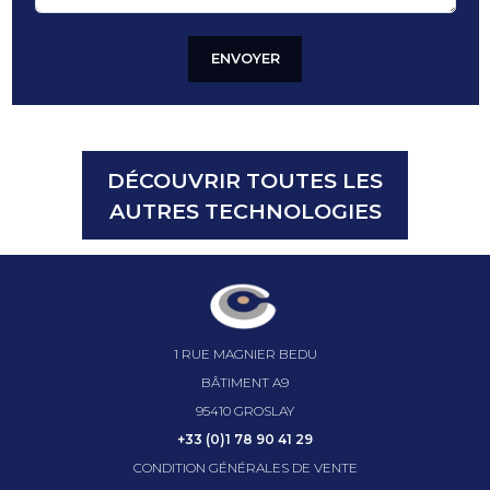
ENVOYER
DÉCOUVRIR TOUTES LES
AUTRES TECHNOLOGIES
1 RUE MAGNIER BEDU
BÂTIMENT A9
95410 GROSLAY
+33 (0)1 78 90 41 29
CONDITION GÉNÉRALES DE VENTE