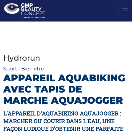
Hydrorun
Sport - Bien être
APPAREIL AQUABIKING
AVEC TAPIS DE
MARCHE AQUAJOGGER
L'APPAREIL D'AQUABIKING AQUAJOGGER :
MARCHER OU COURIR DANS L'EAU, UNE
FAÇON LUDIQUE D'OBTENIR UNE PARFAITE