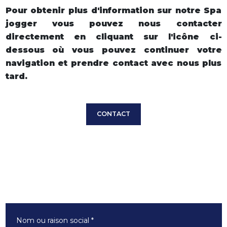
Pour obtenir plus d'information sur notre Spa
jogger vous pouvez nous contacter
directement en cliquant sur l'icône ci-
dessous où vous pouvez continuer votre
navigation et prendre contact avec nous plus
tard.
CONTACT
Nom ou raison social
*