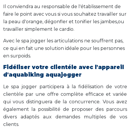
Il conviendra au responsable de l'établissement de
faire le point avec vous si vous souhaitez travailler sur
la peau d'orange, dégonfler et tonifier les jambes,ou
travailler simplement le cardio.
Avec le spa jogger les articulations ne souffrent pas,
ce qui en fait une solution idéale pour les personnes
en surpoids.
Fidéliser votre clientéle avec l'appareil
d'aquabiking aquajogger
Le spa jogger participera à la fidélisation de votre
clientèle par une offre complète efficace et variée
qui vous distinguera de la concurrence. Vous avez
également la possibilité de proposer des parcours
divers adaptés aux demandes multiples de vos
clients.