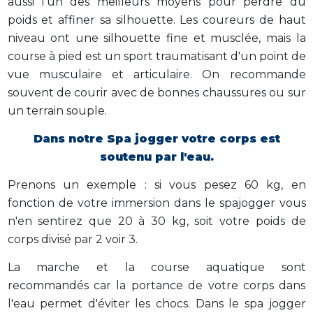
aussi l'un des meilleurs moyens pour perdre du
poids et affiner sa silhouette. Les coureurs de haut
niveau ont une silhouette fine et musclée, mais la
course à pied est un sport traumatisant d'un point de
vue musculaire et articulaire. On recommande
souvent de courir avec de bonnes chaussures ou sur
un terrain souple.
Dans notre Spa jogger votre corps est
soutenu par l'eau.
Prenons un exemple : si vous pesez 60 kg, en
fonction de votre immersion dans le spajogger vous
n'en sentirez que 20 à 30 kg, soit votre poids de
corps divisé par 2 voir 3.
La marche et la course aquatique sont
recommandés car la portance de votre corps dans
l'eau permet d'éviter les chocs. Dans le spa jogger