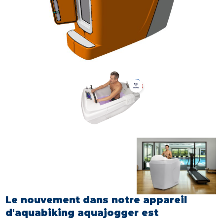
Le nouvement dans notre appareil
d'aquabiking aquajogger est