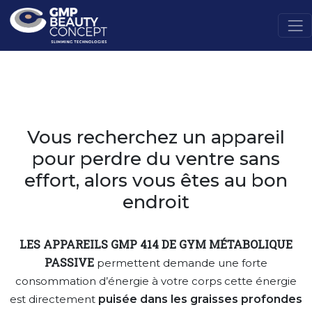
Vous recherchez un appareil
pour perdre du ventre sans
effort, alors vous êtes au bon
endroit
LES APPAREILS GMP 414 DE GYM MÉTABOLIQUE
PASSIVE
permettent demande une forte
consommation d’énergie à votre corps cette énergie
puisée dans les graisses profondes
est directement