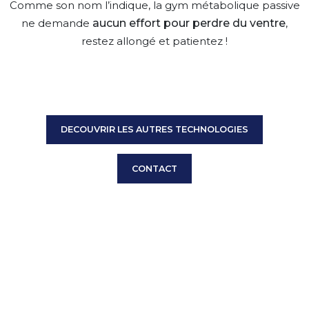
Comme son nom l’indique, la gym métabolique passive
aucun effort pour perdre du ventre
ne demande
,
restez allongé et patientez !
DECOUVRIR LES AUTRES TECHNOLOGIES
CONTACT