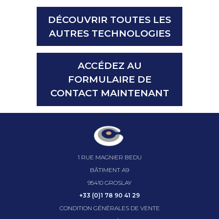
DÉCOUVRIR TOUTES LES
AUTRES TECHNOLOGIES
ACCÉDEZ AU
FORMULAIRE DE
CONTACT MAINTENANT
1 RUE MAGNIER BEDU
BÂTIMENT A9
95410 GROSLAY
+33 (0)1 78 90 41 29
CONDITION GÉNÉRALES DE VENTE