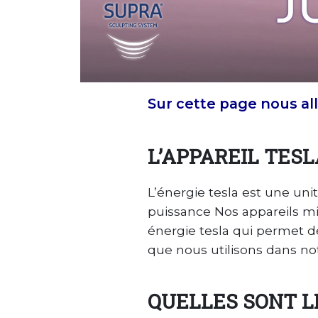
Sur cette page nous allo
L’APPAREIL TESL
L’énergie tesla est une uni
puissance Nos appareils mi
énergie tesla qui permet de
que nous utilisons dans no
QUELLES SONT L