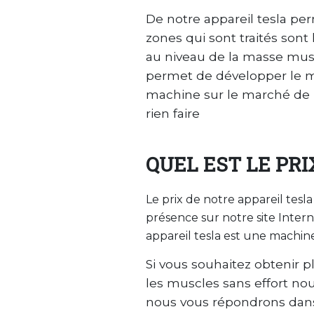
De notre appareil tesla per
zones qui sont traités sont 
au niveau de la masse musc
permet de développer le mus
machine sur le marché de l
rien faire
QUEL EST LE PR
Le prix de notre appareil tesla
présence sur notre site Intern
appareil tesla est une machin
Si vous souhaitez obtenir p
les muscles sans effort nou
nous vous répondrons dans