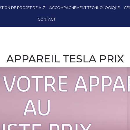
TION DE PROJET DE A-Z
ACCOMPAGNEMENT TECHNOLOGIQUE
CE
CONTACT
APPAREIL TESLA PRIX