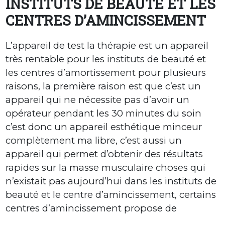
INSTITUTS DE BEAUTÉ ET LES
CENTRES D’AMINCISSEMENT
L’appareil de test la thérapie est un appareil
très rentable pour les instituts de beauté et
les centres d’amortissement pour plusieurs
raisons, la première raison est que c’est un
appareil qui ne nécessite pas d’avoir un
opérateur pendant les 30 minutes du soin
c’est donc un appareil esthétique minceur
complètement ma libre, c’est aussi un
appareil qui permet d’obtenir des résultats
rapides sur la masse musculaire choses qui
n’existait pas aujourd’hui dans les instituts de
beauté et le centre d’amincissement, certains
centres d’amincissement propose de