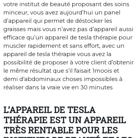
votre institut de beauté proposant des soins
minceur, vous avez aujourd’hui un panel
d’appareil qui permet de déstocker les
graisses mais vous n’avez pas d’appareil aussi
efficace qu’un appareil de tesla thérapie pour
muscler rapidement et sans effort, avec un
appareil de tesla thérapie vous avez la
possibilité de proposer à votre client d’obtenir
le même résultat que s’il faisait 1moois et
demi d'abdominaux choses impossibles à
réaliser dans la vraie vie en 30 minutes
L’APPAREIL DE TESLA
THÉRAPIE EST UN APPAREIL
TRÈS RENTABLE POUR LES