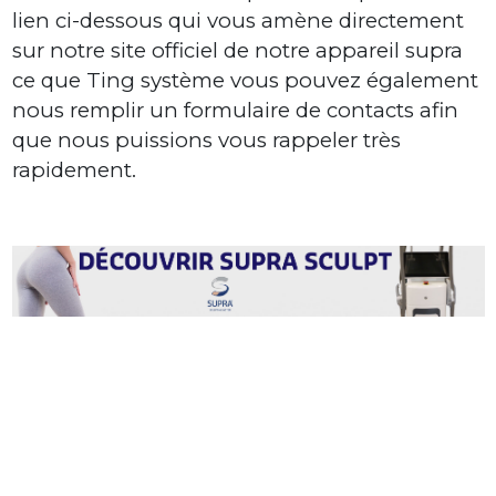
lien ci-dessous qui vous amène directement
sur notre site officiel de notre appareil supra
ce que Ting système vous pouvez également
nous remplir un formulaire de contacts afin
que nous puissions vous rappeler très
rapidement.