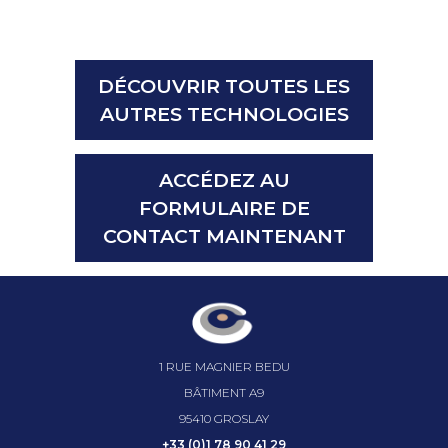
DÉCOUVRIR TOUTES LES
AUTRES TECHNOLOGIES
ACCÉDEZ AU
FORMULAIRE DE
CONTACT MAINTENANT
1 RUE MAGNIER BEDU
BÂTIMENT A9
95410 GROSLAY
+33 (0)1 78 90 41 29