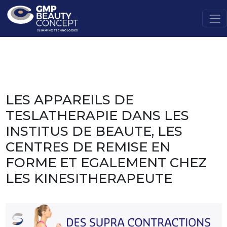
LES APPAREILS DE
TESLATHERAPIE DANS LES
INSTITUS DE BEAUTE, LES
CENTRES DE REMISE EN
FORME ET EGALEMENT CHEZ
LES KINESITHERAPEUTE