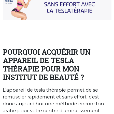
POURQUOI ACQUÉRIR UN
APPAREIL DE TESLA
THÉRAPIE POUR MON
INSTITUT DE BEAUTÉ ?
L’appareil de tesla thérapie permet de se
remuscler rapidement et sans effort, c’est
donc aujourd’hui une méthode encore ton
arabe pour votre centre d’amincissement