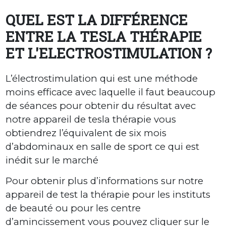
QUEL EST LA DIFFÉRENCE
ENTRE LA TESLA THÉRAPIE
ET L'ELECTROSTIMULATION ?
L’électrostimulation qui est une méthode
moins efficace avec laquelle il faut beaucoup
de séances pour obtenir du résultat avec
notre appareil de tesla thérapie vous
obtiendrez l’équivalent de six mois
d’abdominaux en salle de sport ce qui est
inédit sur le marché
Pour obtenir plus d’informations sur notre
appareil de test la thérapie pour les instituts
de beauté ou pour les centre
d’amincissement vous pouvez cliquer sur le