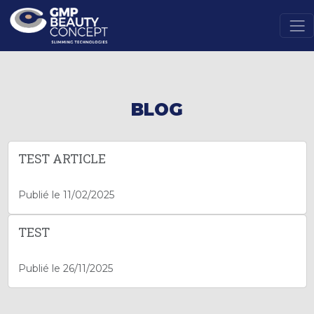
BLOG
TEST ARTICLE
Publié le 11/02/2025
TEST
Publié le 26/11/2025