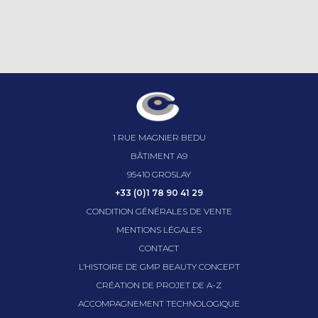
1 RUE MAGNIER BEDU
BÂTIMENT A9
95410 GROSLAY
+33 (0)1 78 90 41 29
CONDITION GÉNÉRALES DE VENTE
MENTIONS LÉGALES
CONTACT
L’HISTOIRE DE GMP BEAUTY CONCEPT
CRÉATION DE PROJET DE A-Z
ACCOMPAGNEMENT TECHNOLOGIQUE