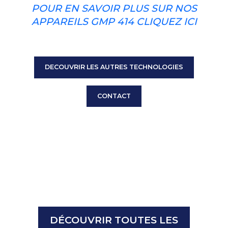
POUR EN SAVOIR PLUS SUR NOS
APPAREILS GMP 414 CLIQUEZ ICI
DECOUVRIR LES AUTRES TECHNOLOGIES
CONTACT
DÉCOUVRIR TOUTES LES