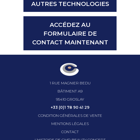
AUTRES TECHNOLOGIES
ACCÉDEZ AU
FORMULAIRE DE
CONTACT MAINTENANT
1 RUE MAGNIER BEDU
BÂTIMENT A9
95410 GROSLAY
+33 (0)1 78 90 41 29
CONDITION GÉNÉRALES DE VENTE
MENTIONS LÉGALES
CONTACT
L’HISTOIRE DE GMP BEAUTY CONCEPT