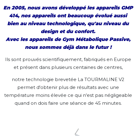
En 2005, nous avons développé les appareils GMP
414, nos appareils ont beaucoup évolué aussi
bien au niveau technologique, qu'au niveau du
design et du confort.
Avec les appareils de Gym Métabolique Passive,
nous sommes déjà dans le futur !
Ils sont prouvés scientifiquement, fabriqués en Europe
et présent dans plusieurs centaines de centres,
notre technologie brevetée La TOURMALINE V2
permet d'obtenir plus de résultats avec une
température moins élevée ce qui n'est pas négligeable
quand on dois faire une séance de 45 minutes.