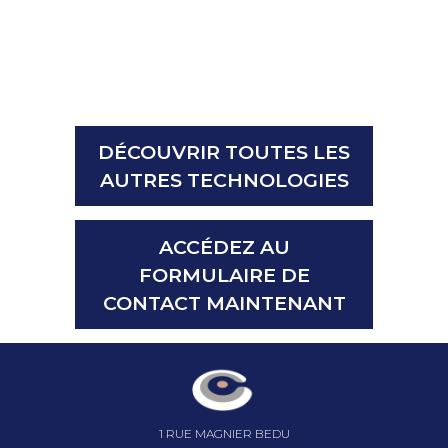
DÉCOUVRIR TOUTES LES
AUTRES TECHNOLOGIES
ACCÉDEZ AU
FORMULAIRE DE
CONTACT MAINTENANT
1 RUE MAGNIER BEDU