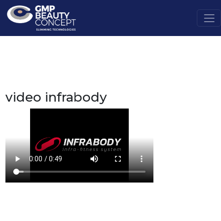
video infrabody