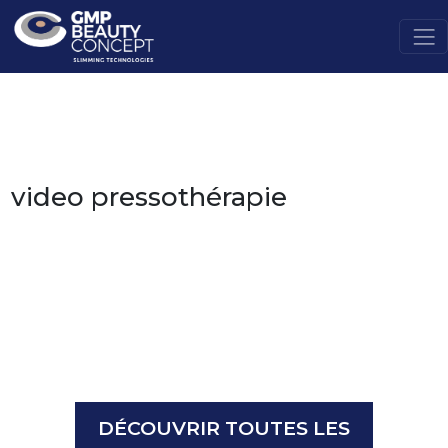
video pressothérapie
DÉCOUVRIR TOUTES LES