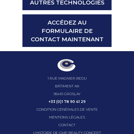
AUTRES TECHNOLOGIES
ACCÉDEZ AU
FORMULAIRE DE
CONTACT MAINTENANT
1 RUE MAGNIER BEDU
BÂTIMENT A9
95410 GROSLAY
+33 (0)1 78 90 41 29
CONDITION GÉNÉRALES DE VENTE
MENTIONS LÉGALES
CONTACT
L’HISTOIRE DE GMP BEAUTY CONCEPT