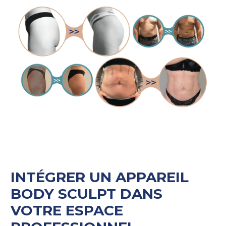
INTÉGRER UN APPAREIL
BODY SCULPT DANS
VOTRE ESPACE