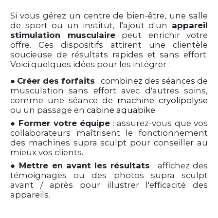
Si vous gérez un centre de bien-être, une salle
de sport ou un institut, l'ajout d'un
appareil
stimulation musculaire
peut enrichir votre
offre. Ces dispositifs attirent une clientèle
soucieuse de résultats rapides et sans effort.
Voici quelques idées pour les intégrer :
●
Créer des forfaits
: combinez des séances de
musculation sans effort avec d'autres soins,
comme une séance de
machine cryolipolyse
ou un passage en
cabine aquabike
.
●
Former votre équipe
: assurez-vous que vos
collaborateurs maîtrisent le fonctionnement
des machines supra sculpt pour conseiller au
mieux vos clients.
●
Mettre en avant les résultats
: affichez des
témoignages ou des photos supra sculpt
avant / après pour illustrer l'efficacité des
appareils.