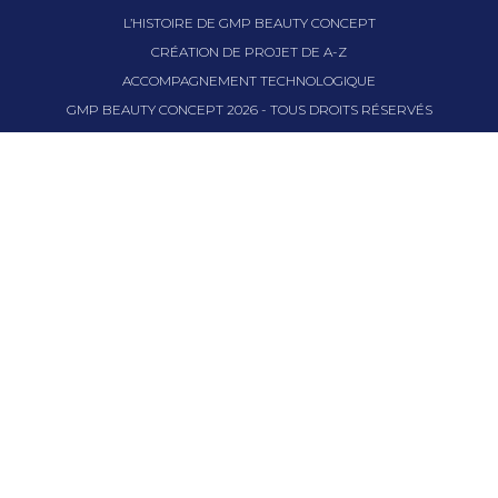
L’HISTOIRE DE GMP BEAUTY CONCEPT
CRÉATION DE PROJET DE A-Z
ACCOMPAGNEMENT TECHNOLOGIQUE
GMP BEAUTY CONCEPT
2026
- TOUS DROITS RÉSERVÉS