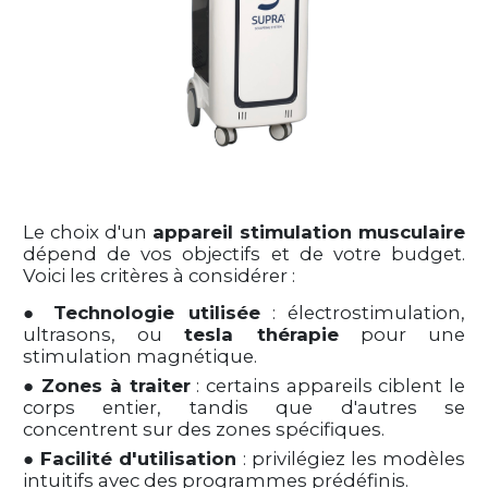
Le choix d'un
appareil stimulation musculaire
dépend de vos objectifs et de votre budget.
Voici les critères à considérer :
●
Technologie utilisée
: électrostimulation,
ultrasons, ou
tesla thérapie
pour une
stimulation magnétique.
●
Zones à traiter
: certains appareils ciblent le
corps entier, tandis que d'autres se
concentrent sur des zones spécifiques.
●
Facilité d'utilisation
: privilégiez les modèles
intuitifs avec des programmes prédéfinis.