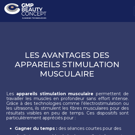
LES AVANTAGES DES
APPAREILS STIMULATION
MUSCULAIRE
Les
appareils stimulation musculaire
permettent de
travailler les muscles en profondeur sans effort intense.
Grâce à des technologies comme l’électrostimulation ou
les ultrasons, ils stimulent les fibres musculaires pour des
résultats visibles en peu de temps. Ces dispositifs sont
particulièrement appréciés pour :
Gagner du temps :
des séances courtes pour des