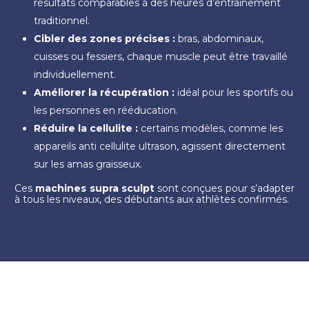
résultats comparables à des heures d’entraînement
traditionnel.
Cibler des zones précises :
bras, abdominaux,
cuisses ou fessiers, chaque muscle peut être travaillé
individuellement.
Améliorer la récupération :
idéal pour les sportifs ou
les personnes en rééducation.
Réduire la cellulite :
certains modèles, comme les
appareils anti cellulite ultrason, agissent directement
sur les amas graisseux.
Ces
machines supra sculpt
sont conçues pour s’adapter
à tous les niveaux, des débutants aux athlètes confirmés.