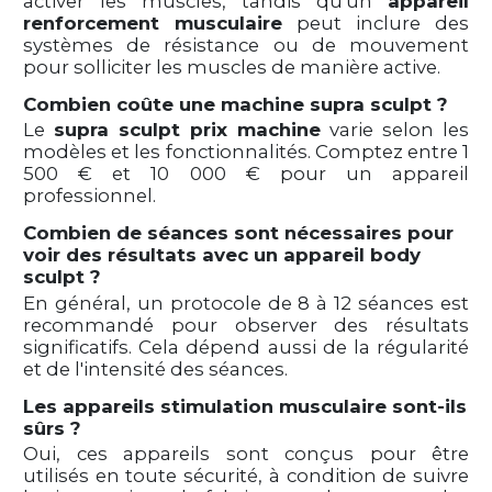
activer les muscles, tandis qu'un
appareil
renforcement musculaire
peut inclure des
systèmes de résistance ou de mouvement
pour solliciter les muscles de manière active.
Combien coûte une machine supra sculpt ?
Le
supra sculpt prix machine
varie selon les
modèles et les fonctionnalités. Comptez entre 1
500 € et 10 000 € pour un appareil
professionnel.
Combien de séances sont nécessaires pour
voir des résultats avec un appareil body
sculpt ?
En général, un protocole de 8 à 12 séances est
recommandé pour observer des résultats
significatifs. Cela dépend aussi de la régularité
et de l'intensité des séances.
Les appareils stimulation musculaire sont-ils
sûrs ?
Oui, ces appareils sont conçus pour être
utilisés en toute sécurité, à condition de suivre