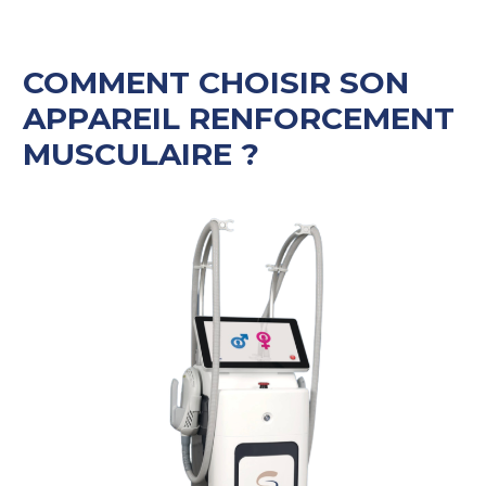
COMMENT CHOISIR SON
APPAREIL RENFORCEMENT
MUSCULAIRE ?