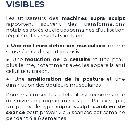
VISIBLES
Les utilisateurs des
machines supra sculpt
rapportent souvent des transformations
notables après quelques semaines d'utilisation
régulière. Les résultats incluent :
●
Une meilleure définition musculaire
, même
sans séance de sport intensive.
● Une
réduction de la cellulite
et une peau
plus ferme, notamment avec les appareils anti
cellulite ultrason.
● Une
amélioration de la posture
et une
diminution des douleurs musculaires.
Pour maximiser les effets, il est recommandé
de suivre un programme adapté. Par exemple,
un protocole type
supra sculpt combien de
séance
peut prévoir 2 à 3 séances par semaine
pendant 4 à 6 semaines.