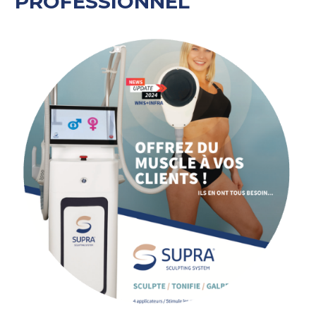
PROFESSIONNEL