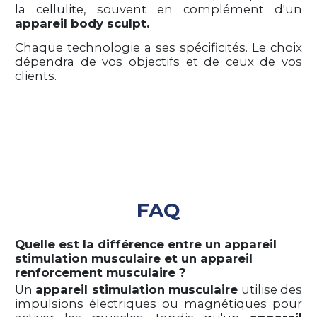
la cellulite, souvent en complément d'un
appareil body sculpt.
Chaque technologie a ses spécificités. Le choix
dépendra de vos objectifs et de ceux de vos
clients.
FAQ
Quelle est la différence entre un appareil
stimulation musculaire et un appareil
renforcement musculaire ?
Un
appareil stimulation musculaire
utilise des
impulsions électriques ou magnétiques pour