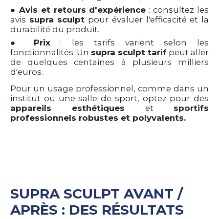
●
Avis et retours d'expérience
: consultez les
avis
supra sculpt
pour évaluer l'efficacité et la
durabilité du produit.
●
Prix
: les tarifs varient selon les
fonctionnalités. Un
supra sculpt tarif
peut aller
de quelques centaines à plusieurs milliers
d'euros.
Pour un usage professionnel, comme dans un
institut ou une salle de sport, optez pour des
appareils esthétiques
et
sportifs
professionnels robustes et polyvalents.
SUPRA SCULPT AVANT /
APRÈS : DES RÉSULTATS