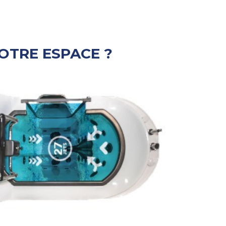
OTRE ESPACE ?