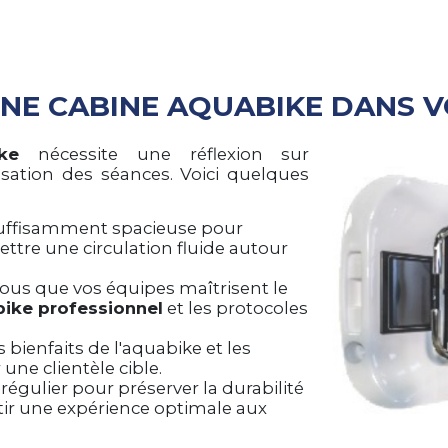
NE CABINE AQUABIKE DANS V
ke
nécessite une réflexion sur
sation des séances. Voici quelques
suffisamment spacieuse pour
ettre une circulation fluide autour
vous que vos équipes maîtrisent le
bike professionnel
et les protocoles
 bienfaits de l'aquabike et les
 une clientèle cible.
 régulier pour préserver la durabilité
ir une expérience optimale aux