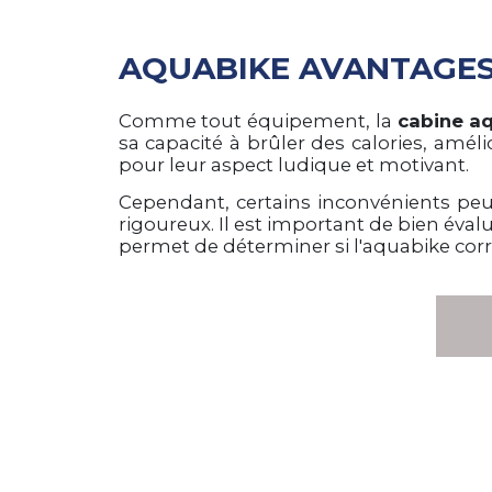
AQUABIKE AVANTAGES 
Comme tout équipement, la
cabine a
sa capacité à brûler des calories, amél
pour leur aspect ludique et motivant.
Cependant, certains inconvénients peuve
rigoureux. Il est important de bien éva
permet de déterminer si l'aquabike corr