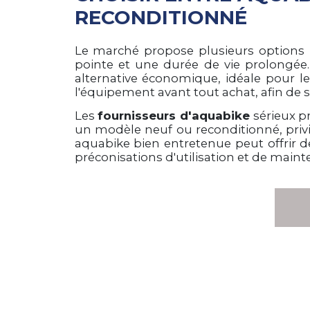
RECONDITIONNÉ
Le marché propose plusieurs options
pointe et une durée de vie prolongée.
alternative économique, idéale pour les 
l'équipement avant tout achat, afin de s
Les
fournisseurs d'aquabike
sérieux pr
un modèle neuf ou reconditionné, privi
aquabike bien entretenue peut offrir 
préconisations d'utilisation et de maint