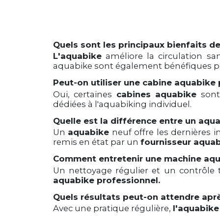
Quels sont les principaux bienfaits de
L'aquabike
améliore la circulation sa
aquabike sont également bénéfiques pour 
Peut-on utiliser une cabine aquabike
Oui, certaines
cabines aquabike
sont 
dédiées à l'aquabiking individuel.
Quelle est la différence entre un aqu
Un
aquabike
neuf offre les dernières 
remis en état par un
fournisseur aqua
Comment entretenir une machine aqu
Un nettoyage régulier et un contrôle
aquabike professionnel.
Quels résultats peut-on attendre apr
Avec une pratique régulière,
l'aquabike