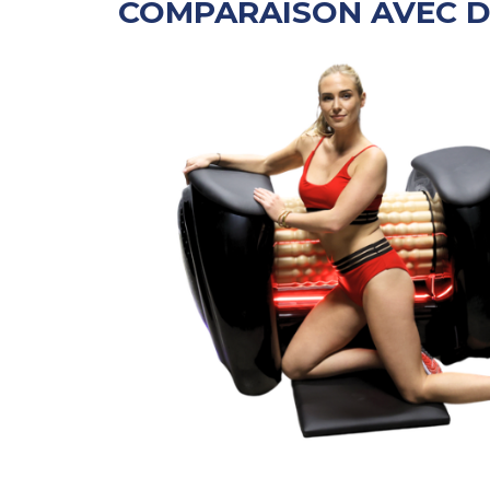
COMPARAISON AVEC D'