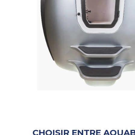
CHOISIR ENTRE AQUAB