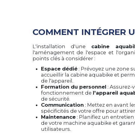
COMMENT INTÉGRER U
L'installation d'une
cabine aquabi
l'aménagement de l'espace et l'organi
points clés à considérer :
Espace dédié
: Prévoyez une zone 
accueillir la cabine aquabike et perm
de l'appareil.
Formation du personnel
: Assurez-
fonctionnement de
l'appareil aqua
de sécurité.
Communication
: Mettez en avant les
spécificités de votre offre pour attirer
Maintenance
: Planifiez un entretien
de votre machine aquabike et garant
utilisateurs.