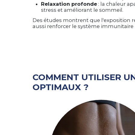
Relaxation profonde
: la chaleur ap
stress et améliorant le sommeil.
Des études montrent que l'exposition r
aussi renforcer le système immunitaire e
COMMENT UTILISER U
OPTIMAUX ?