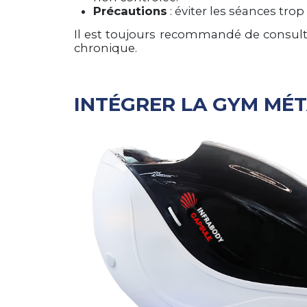
Précautions
: éviter les séances tro
Il est toujours recommandé de consult
chronique.
INTÉGRER LA GYM MÉ