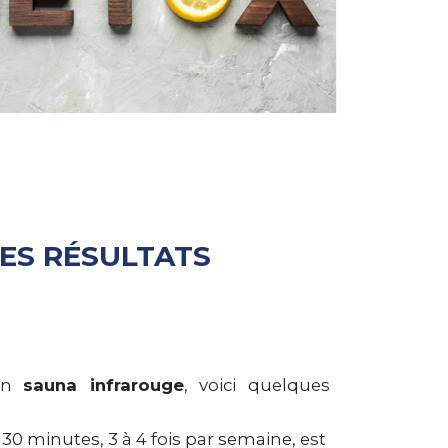
ES RÉSULTATS
'un
sauna infrarouge
, voici quelques
30 minutes, 3 à 4 fois par semaine, est