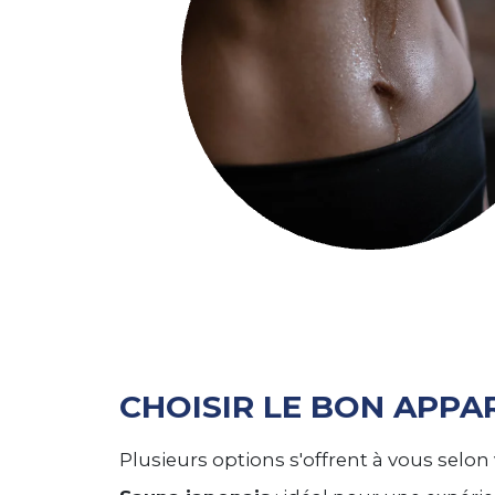
CHOISIR LE BON APPA
Plusieurs options s'offrent à vous selon v