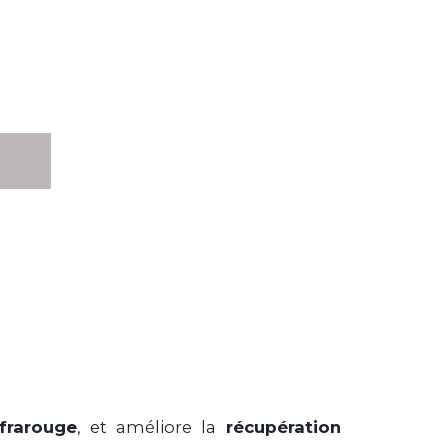
frarouge
, et améliore la
récupération